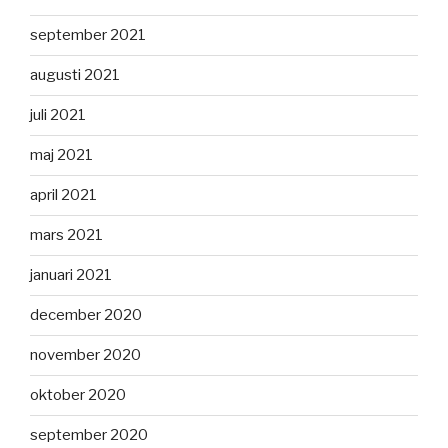
september 2021
augusti 2021
juli 2021
maj 2021
april 2021
mars 2021
januari 2021
december 2020
november 2020
oktober 2020
september 2020