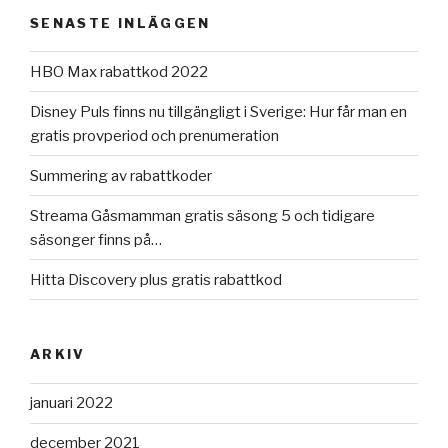
SENASTE INLÄGGEN
HBO Max rabattkod 2022
Disney Puls finns nu tillgängligt i Sverige: Hur får man en
gratis provperiod och prenumeration
Summering av rabattkoder
Streama Gåsmamman gratis säsong 5 och tidigare
säsonger finns på…
Hitta Discovery plus gratis rabattkod
ARKIV
januari 2022
december 2021