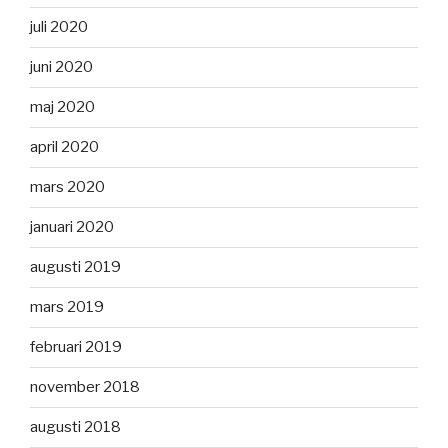
juli 2020
juni 2020
maj 2020
april 2020
mars 2020
januari 2020
augusti 2019
mars 2019
februari 2019
november 2018
augusti 2018