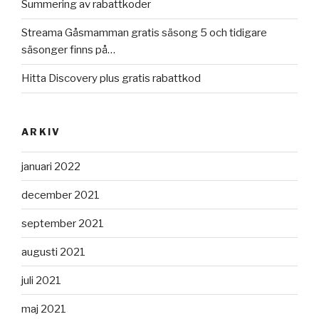
Summering av rabattkoder
Streama Gåsmamman gratis säsong 5 och tidigare
säsonger finns på…
Hitta Discovery plus gratis rabattkod
ARKIV
januari 2022
december 2021
september 2021
augusti 2021
juli 2021
maj 2021