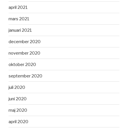
april 2021
mars 2021
januari 2021
december 2020
november 2020
oktober 2020
september 2020
juli 2020
juni 2020
maj 2020
april 2020