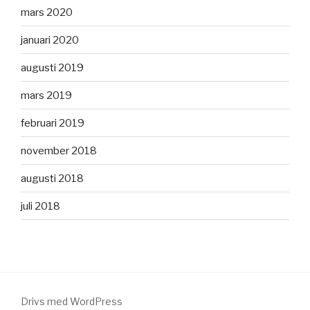
mars 2020
januari 2020
augusti 2019
mars 2019
februari 2019
november 2018
augusti 2018
juli 2018
Drivs med WordPress