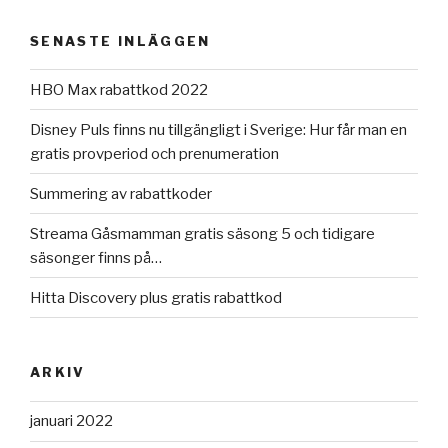
SENASTE INLÄGGEN
HBO Max rabattkod 2022
Disney Puls finns nu tillgängligt i Sverige: Hur får man en
gratis provperiod och prenumeration
Summering av rabattkoder
Streama Gåsmamman gratis säsong 5 och tidigare
säsonger finns på…
Hitta Discovery plus gratis rabattkod
ARKIV
januari 2022