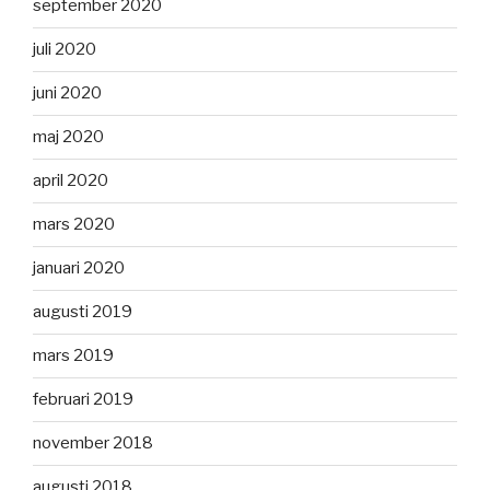
september 2020
juli 2020
juni 2020
maj 2020
april 2020
mars 2020
januari 2020
augusti 2019
mars 2019
februari 2019
november 2018
augusti 2018