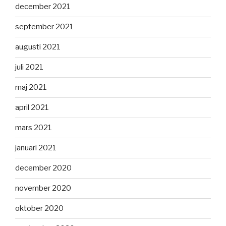
december 2021
september 2021
augusti 2021
juli 2021
maj 2021
april 2021
mars 2021
januari 2021
december 2020
november 2020
oktober 2020