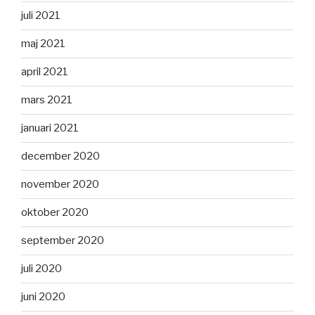
juli 2021
maj 2021
april 2021
mars 2021
januari 2021
december 2020
november 2020
oktober 2020
september 2020
juli 2020
juni 2020