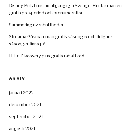
Disney Puls finns nu tillgängligt i Sverige: Hur får man en
gratis provperiod och prenumeration
Summering av rabattkoder
Streama Gåsmamman gratis säsong 5 och tidigare
säsonger finns på…
Hitta Discovery plus gratis rabattkod
ARKIV
januari 2022
december 2021
september 2021
augusti 2021