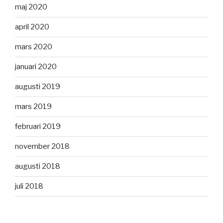
maj 2020
april 2020
mars 2020
januari 2020
augusti 2019
mars 2019
februari 2019
november 2018
augusti 2018
juli 2018