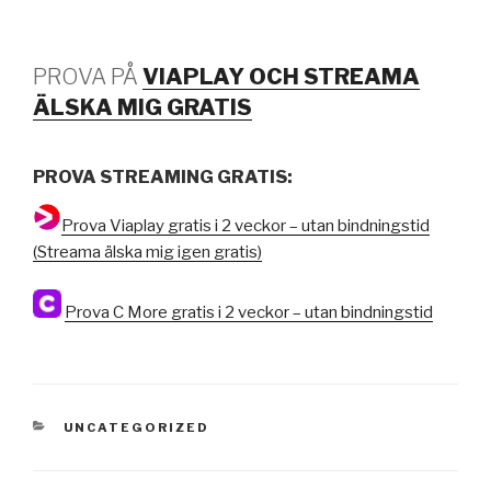
PROVA PÅ
VIAPLAY OCH STREAMA
ÄLSKA MIG GRATIS
PROVA STREAMING GRATIS:
Prova Viaplay gratis i 2 veckor – utan bindningstid
(Streama älska mig igen gratis)
Prova C More gratis i 2 veckor – utan bindningstid
KATEGORIER
UNCATEGORIZED